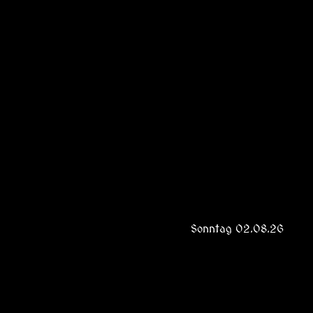
Sonntag 02.08.26