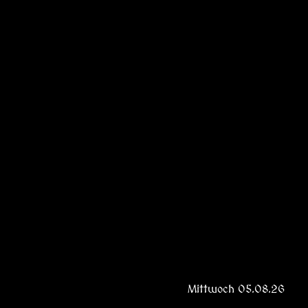
Mittwoch 05.08.26