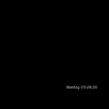
Montag 03.08.26