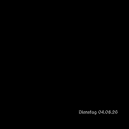
Dienstag 04.08.26