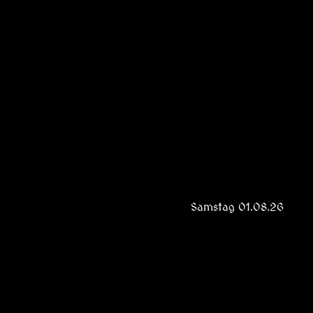
Samstag 01.08.26