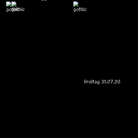
Freitag 31.07.26