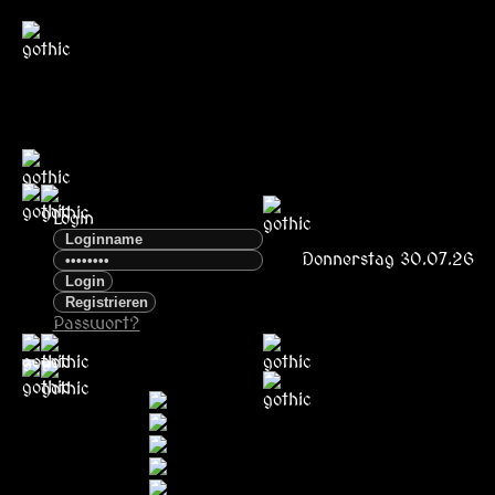
Login
Donnerstag 30.07.26
Passwort?