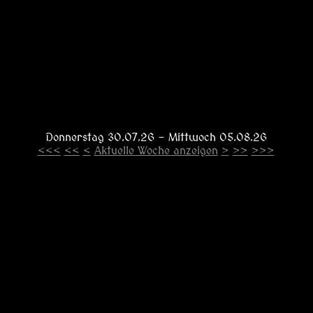
Donnerstag 30.07.26 - Mittwoch 05.08.26
<<<
<<
<
Aktuelle Woche anzeigen
>
>>
>>>